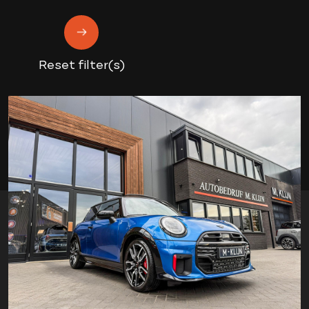
Reset filter(s)