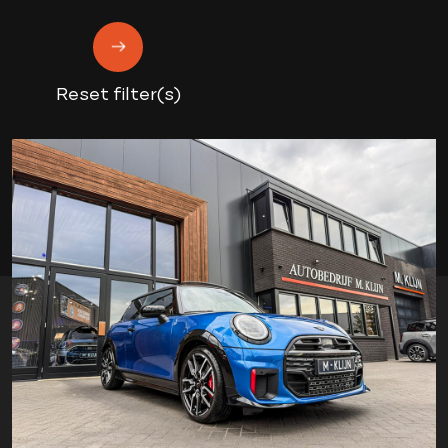
Reset filter(s)