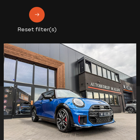
Reset filter(s)