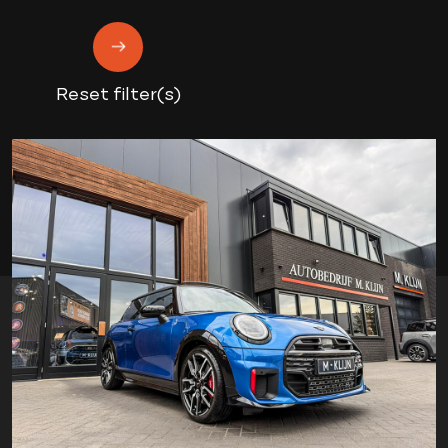
Reset filter(s)