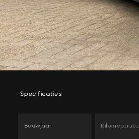
Specificaties
Bouwjaar
Kilometerst