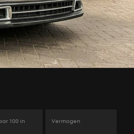
ar 100 in
Vermogen