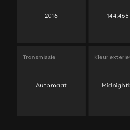
2016
144.465
Transmissie
Kleur exterie
Automaat
Midnight