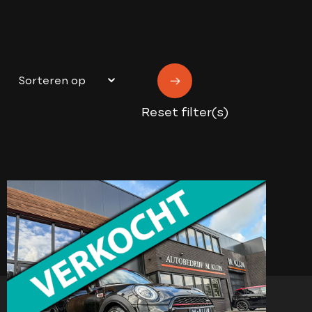
Reset filter(s)