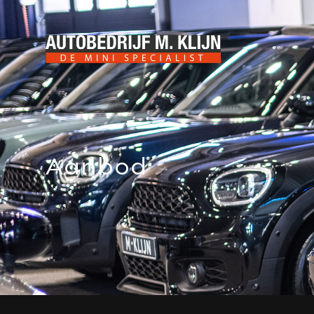
Aanbod