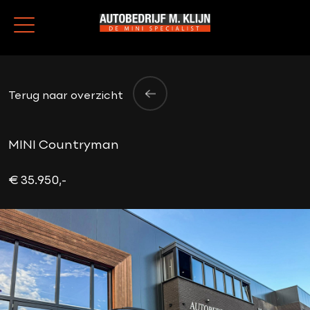
Terug naar overzicht
MINI Countryman
€ 35.950,-