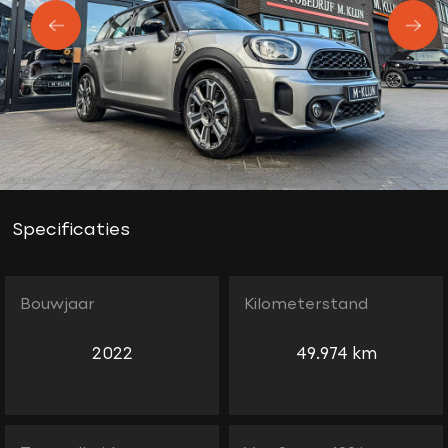
Specificaties
Bouwjaar
Kilometerstand
2022
49.974 km