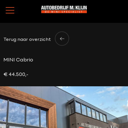
Terug naar overzicht
MINI Cabrio
€ 44.500,-