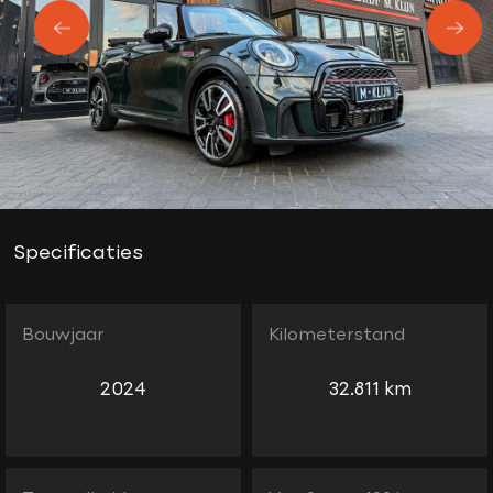
Specificaties
Bouwjaar
Kilometerstand
2024
32.811 km