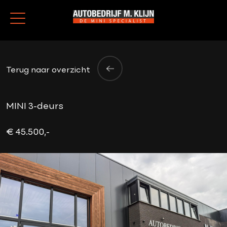
Terug naar overzicht
MINI 3-deurs
€ 45.500,-