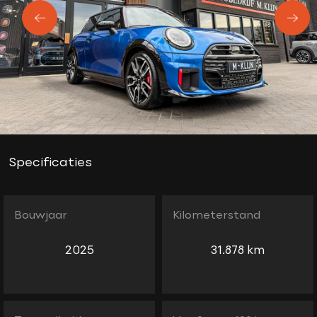
Specificaties
Bouwjaar
Kilometerstand
2025
31.878 km