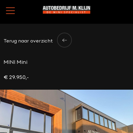
Terug naar overzicht
MINI Mini
€ 29.950,-