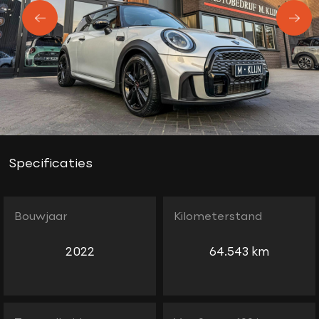
Specificaties
Bouwjaar
Kilometerstand
2022
64.543 km