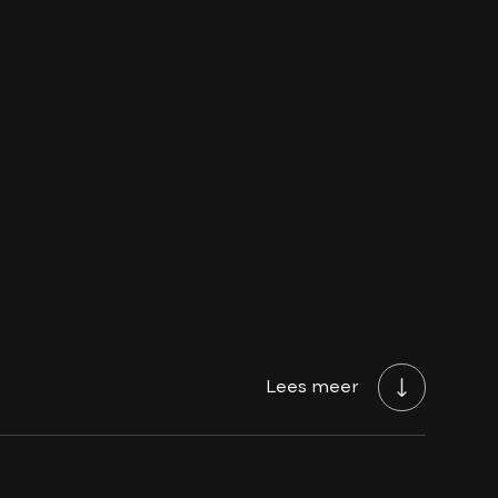
iliging
Lees meer