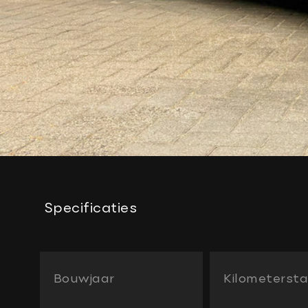
Specificaties
Bouwjaar
Kilometerst