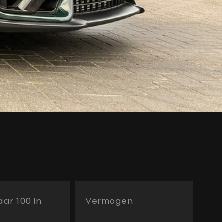
ar 100 in
Vermogen