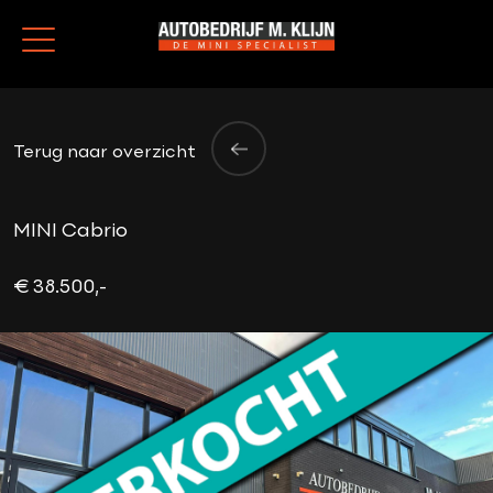
Terug naar overzicht
MINI Cabrio
€ 38.500,-