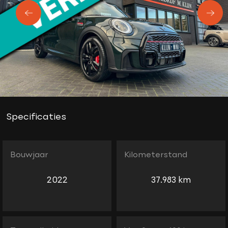
Specificaties
Bouwjaar
Kilometerstand
2022
37.983 km