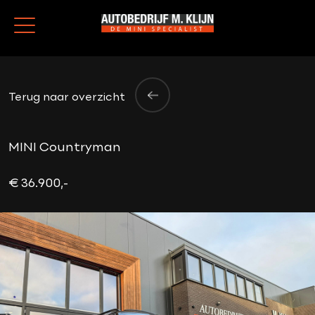
Terug naar overzicht
MINI Countryman
€ 36.900,-