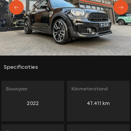
Specificaties
Bouwjaar
Kilometerstand
2022
47.411 km