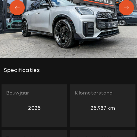
Specificaties
Bouwjaar
Kilometerstand
2025
25.987 km