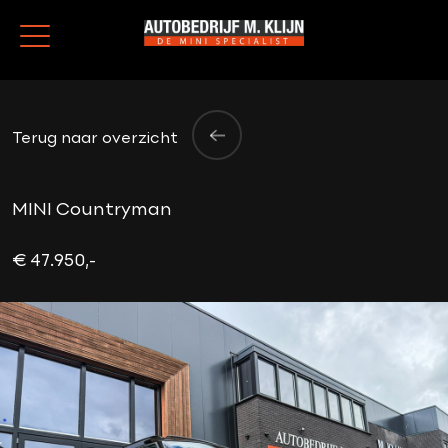
Terug naar overzicht
MINI Countryman
€ 47.950,-