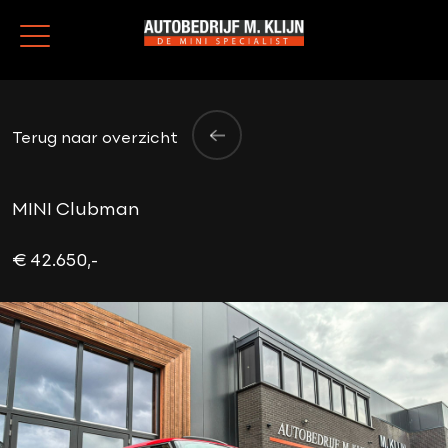
Terug naar overzicht
MINI Clubman
€ 42.650,-