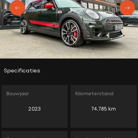
Specificaties
Bouwjaar
Kilometerstand
2023
74.785 km