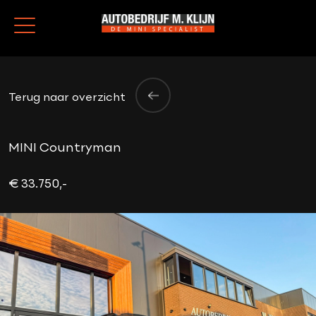
Terug naar overzicht
MINI Countryman
€ 33.750,-