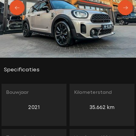
Specificaties
Bouwjaar
Kilometerstand
2021
35.662 km