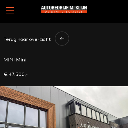
Terug naar overzicht
MINI Mini
€ 47.500,-