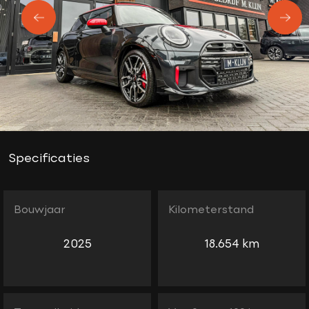
Specificaties
Bouwjaar
Kilometerstand
2025
18.654 km