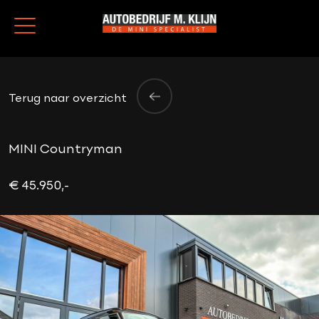
Terug naar overzicht
MINI Countryman
€ 45.950,-