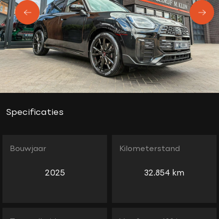
Specificaties
Bouwjaar
Kilometerstand
2025
32.854 km