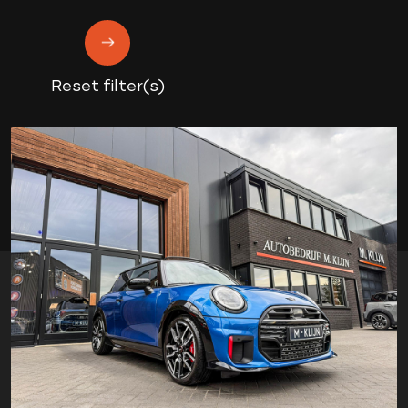
Reset filter(s)