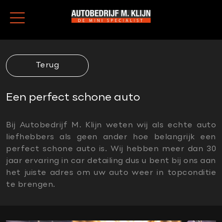
Terug
Een perfect schone auto
Bij Autobedrijf M. Klijn weten wij als echte auto
liefhebbers als geen ander hoe belangrijk een
perfect schone auto is. Wij hebben meer dan 30
jaar ervaring in car detailing dus u bent bij ons aan
het juiste adres om uw auto weer in topconditie
te brengen.