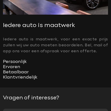
Iedere auto is maatwerk
Iedere auto is maatwerk, voor een exacte prijs
zullen wij uw auto moeten beoordelen. Bel, mail of
app ons voor een afspraak voor een offerte.
Persoonlijk
Ervaren
Betaalbaar
Klantvriendelijk
Vragen of interesse?