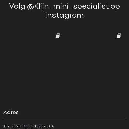
Volg
@Klijn_mini_specialist
op
Instagram
Adres
Tinus Van De Sijdestraat 4,