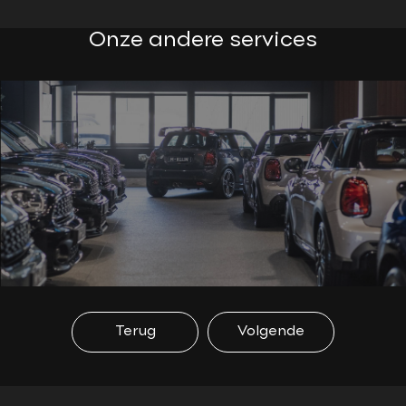
Onze andere services
Terug
Volgende