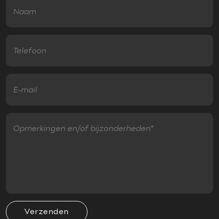
Verzenden