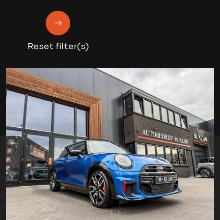
Reset filter(s)